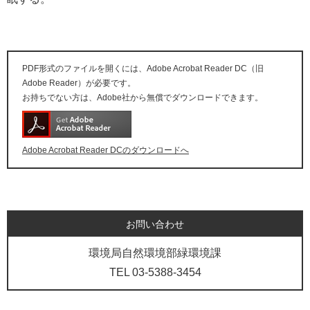
PDF形式のファイルを開くには、Adobe Acrobat Reader DC（旧
Adobe Reader）が必要です。
お持ちでない方は、Adobe社から無償でダウンロードできます。
Adobe Acrobat Reader DCのダウンロードへ
お問い合わせ
環境局自然環境部緑環境課
TEL 03-5388-3454