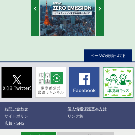
ページの先頭へ戻る
お問い合わせ
個人情報保護基本方針
サイトポリシー
リンク集
広報・SNS