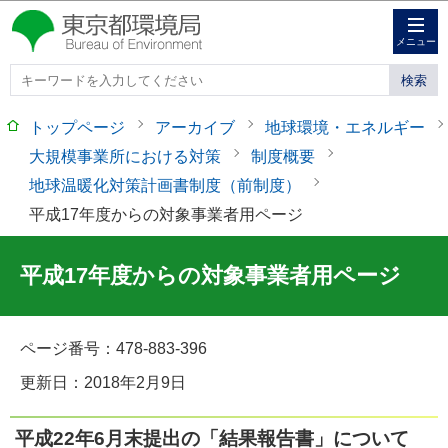
このページの本文へ移動
メニュー
トップページ
アーカイブ
地球環境・エネルギー
大規模事業所における対策
制度概要
地球温暖化対策計画書制度（前制度）
平成17年度からの対象事業者用ページ
平成17年度からの対象事業者用ページ
ページ番号：
478-883-396
更新日：2018年2月9日
平成22年6月末提出の「結果報告書」について