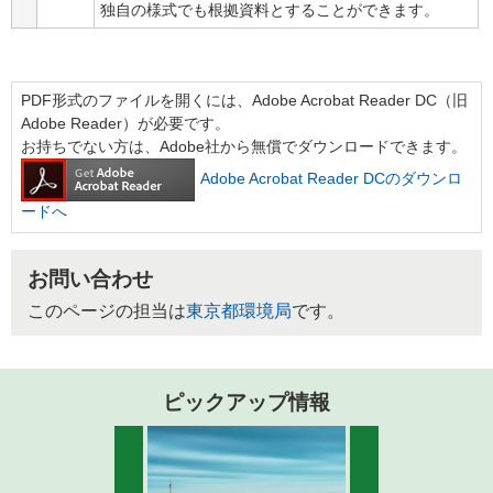
独自の様式でも根拠資料とすることができます。
PDF形式のファイルを開くには、Adobe Acrobat Reader DC（旧
Adobe Reader）が必要です。
お持ちでない方は、Adobe社から無償でダウンロードできます。
Adobe Acrobat Reader DCのダウンロ
ードへ
お問い合わせ
このページの担当は
東京都環境局
です。
ピックアップ情報