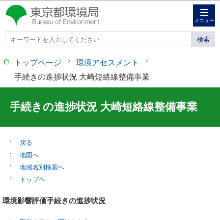
このページの本文へ移動
メニュー
トップページ
環境アセスメント
手続きの進捗状況 大崎短絡線整備事業
手続きの進捗状況 大崎短絡線整備事業
戻る
地図へ
地域名別検索へ
トップヘ
環境影響評価手続きの進捗状況